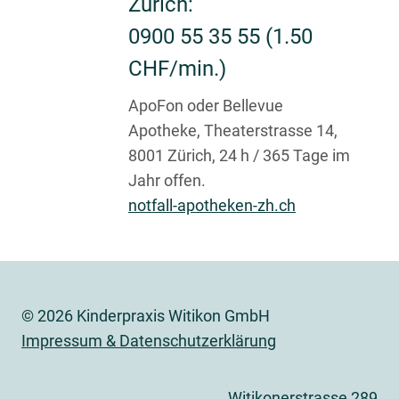
Zürich:
0900 55 35 55 (1.50
CHF/min.)
ApoFon oder Bellevue
Apotheke, Theaterstrasse 14,
8001 Zürich, 24 h / 365 Tage im
Jahr offen.
notfall-apotheken-zh.ch
© 2026 Kinderpraxis Witikon GmbH
Impressum & Datenschutzerklärung
Witikonerstrasse 289