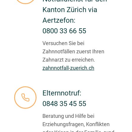
Kanton Zürich via
Aertzefon:
0800 33 66 55
Versuchen Sie bei
Zahnnotfällen zuerst Ihren
Zahnarzt zu erreichen.
zahnnotfall-zuerich.ch
Elternnotruf:
0848 35 45 55
Beratung und Hilfe bei
Erziehungsfragen, Konflikten