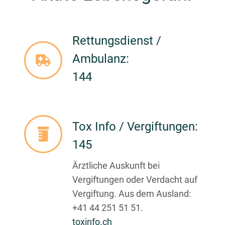
Rettungsdienst /
Ambulanz:
144
Tox Info / Vergiftungen:
145
Ärztliche Auskunft bei
Vergiftungen oder Verdacht auf
Vergiftung. Aus dem Ausland:
+41 44 251 51 51.
toxinfo.ch