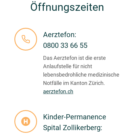
Öffnungszeiten
Aerztefon:
0800 33 66 55
Das Aerztefon ist die erste
Anlaufstelle für nicht
lebensbedrohliche medizinische
Notfälle im Kanton Zürich.
aerztefon.ch
Kinder-Permanence
Spital Zollikerberg: