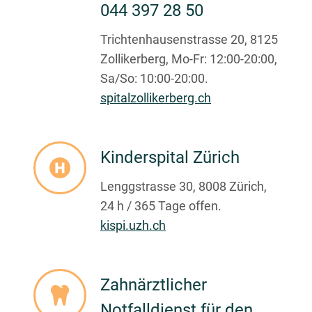
044 397 28 50
Trichtenhausenstrasse 20, 8125
Zollikerberg, Mo-Fr: 12:00-20:00,
Sa/So: 10:00-20:00.
spitalzollikerberg.ch
Kinderspital Zürich
Lenggstrasse 30, 8008 Zürich,
24 h / 365 Tage offen.
kispi.uzh.ch
Zahnärztlicher
Notfalldienst für den