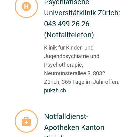
Psychiatische
Universitätklinik Zürich:
043 499 26 26
(Notfalltelefon)
Klinik für Kinder- und
Jugendpsychiatrie und
Psychotherapie,
Neumünsterallee 3, 8032
Zürich, 365 Tage im Jahr offen.
pukzh.ch
Notfalldienst-
Apotheken Kanton