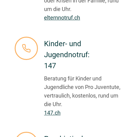
oder Krisen in der Familie, rund
um die Uhr.
elternnotruf.ch
Kinder- und
Jugendnotruf:
147
Beratung für Kinder und
Jugendliche von Pro Juventute,
vertraulich, kostenlos, rund um
die Uhr.
147.ch