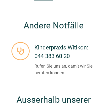
Andere Notfälle
Kinderpraxis Witikon:
044 383 60 20
Rufen Sie uns an, damit wir Sie
beraten können.
Ausserhalb unserer